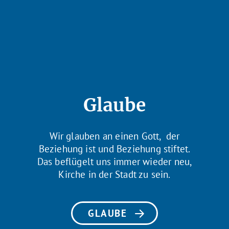
Glaube
Wir glauben an einen Gott, der
Beziehung ist und Beziehung stiftet.
Das beflügelt uns immer wieder neu,
Kirche in der Stadt zu sein.
GLAUBE