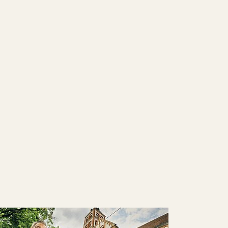
finden Sie auf der Seite des