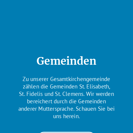
Gemeinden
Zu unserer Gesamtkirchengemeinde
zählen die Gemeinden St. Elisabeth,
St. Fidelis und St. Clemens. Wir werden
bereichert durch die Gemeinden
anderer Muttersprache. Schauen Sie bei
uns herein.