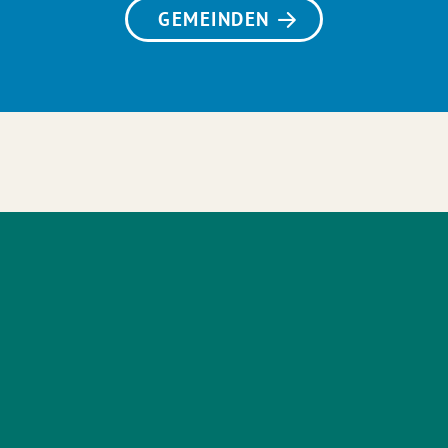
GEMEINDEN