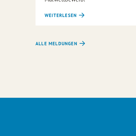
WEITERLESEN
ALLE MELDUNGEN