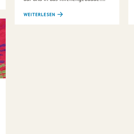
WEITERLESEN