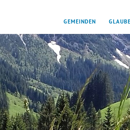
GEMEINDEN
GLAUB