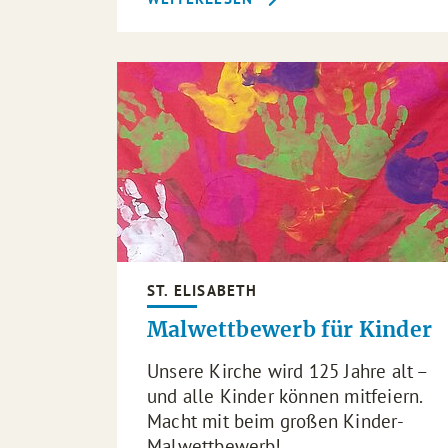
ST. ELISABETH
Malwettbewerb für Kinder
Unsere Kirche wird 125 Jahre alt –
und alle Kinder können mitfeiern.
Macht mit beim großen Kinder-
Malwettbewerb!