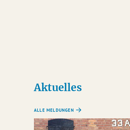
Einen interessanten Artikel
Aktuelles
ALLE MELDUNGEN