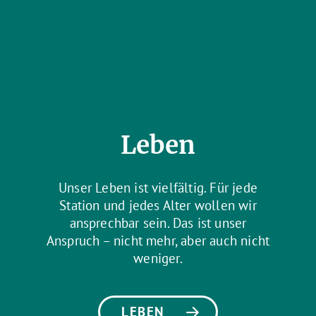
Leben
Unser Leben ist vielfältig. Für jede
Station und jedes Alter wollen wir
ansprechbar sein. Das ist unser
Anspruch – nicht mehr, aber auch nicht
weniger.
LEBEN