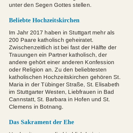
unter den Segen Gottes stellen.
Beliebte Hochzeitskirchen
Im Jahr 2017 haben in Stuttgart mehr als
200 Paare katholisch geheiratet.
Zwischenzeitlich ist bei fast der Hälfte der
Trauungen ein Partner katholisch, der
andere gehört einer anderen Konfession
oder Religion an. Zu den beliebtesten
katholischen Hoch­zeits­kir­chen gehören St.
Maria in der Tübinger Straße, St. Elisabeth
im Stuttgarter Westen, Liebfrauen in Bad
Cannstatt, St. Barbara in Hofen und St.
Clemens in Botnang.
Das Sakrament der Ehe