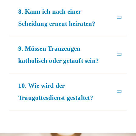
8. Kann ich nach einer
Scheidung erneut heiraten?
9. Müssen Trauzeugen
katholisch oder getauft sein?
10. Wie wird der
Traugottesdienst gestaltet?