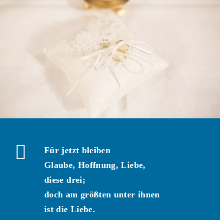
Für jetzt bleiben
Glaube, Hoffnung, Liebe,
diese drei;
doch am größten unter ihnen
ist die Liebe.