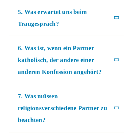
5. Was erwartet uns beim
Traugespräch?
6. Was ist, wenn ein Partner
katholisch, der andere einer
anderen Konfession angehört?
7. Was müssen
religionsverschiedene Partner zu
beachten?