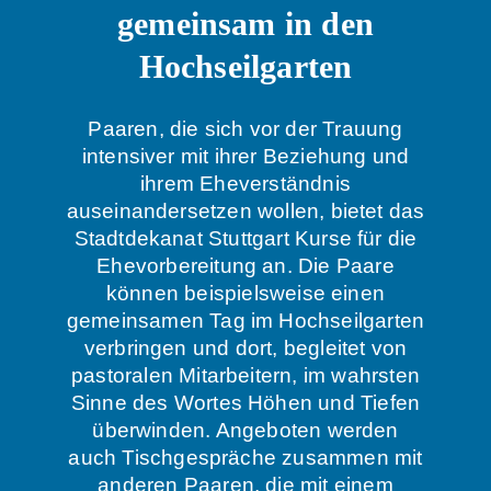
gemeinsam in den
Hochseilgarten
Paaren, die sich vor der Trauung
intensiver mit ihrer Beziehung und
ihrem Eheverständnis
auseinandersetzen wollen, bietet das
Stadtdekanat Stuttgart Kurse für die
Ehevorbereitung an. Die Paare
können beispielsweise einen
gemeinsamen Tag im Hochseilgarten
verbringen und dort, begleitet von
pastoralen Mitarbeitern, im wahrsten
Sinne des Wortes Höhen und Tiefen
überwinden. Angeboten werden
auch Tischgespräche zusammen mit
anderen Paaren, die mit einem