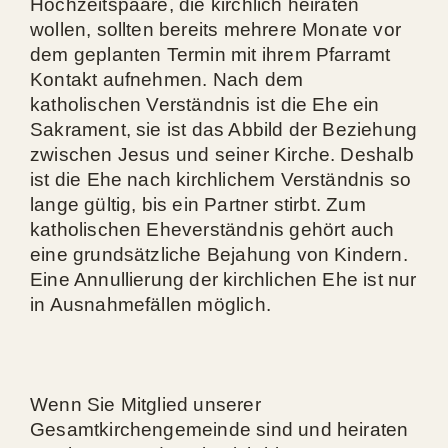
Hochzeitspaare, die kirchlich heiraten
wollen, sollten bereits mehrere Monate vor
dem geplanten Termin mit ihrem Pfarramt
Kontakt aufnehmen. Nach dem
katholischen Verständnis ist die Ehe ein
Sakrament, sie ist das Abbild der Beziehung
zwischen Jesus und seiner Kirche. Deshalb
ist die Ehe nach kirchlichem Verständnis so
lange gültig, bis ein Partner stirbt. Zum
katholischen Eheverständnis gehört auch
eine grundsätzliche Bejahung von Kindern.
Eine Annullierung der kirchlichen Ehe ist nur
in Ausnahmefällen möglich.
Wenn Sie Mitglied unserer
Gesamtkirchengemeinde sind und heiraten