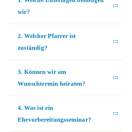
1. Welche Unterlagen benötigen
wir?
2. Welcher Pfarrer ist
zuständig?
3. Können wir am
Wunschtermin heiraten?
4. Was ist ein
Ehevorbereitungsseminar?