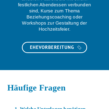
festlichen Abendessen verbunden
sind, Kurse zum Thema
Beziehungscoaching oder
Workshops zur Gestaltung der
Hochzeitsfeier.
EHEVORBEREITUNG
Häufige Fragen