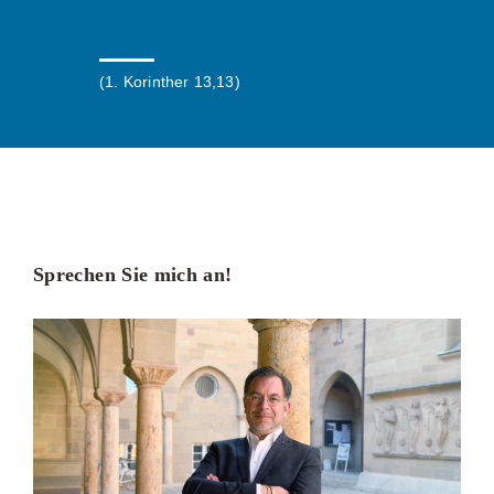
(1. Korinther 13,13)
Sprechen Sie mich an!