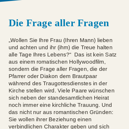
Die Frage aller Fragen
„Wollen Sie Ihre Frau (Ihren Mann) lieben
und achten und ihr (ihm) die Treue halten
alle Tage Ihres Lebens?“ Das ist kein Satz
aus einem romatischen Hollywoodfilm,
sondern die Frage aller Fragen, die der
Pfarrer oder Diakon dem Brautpaar
während des Traugottesdienstes in der
Kirche stellen wird. Viele Paare wünschen
sich neben der standesamtlichen Heirat
noch immer eine kirchliche Trauung. Und
das nicht nur aus romantischen Gründen:
Sie wollen ihrer Beziehung einen
verbindlichen Charakter geben und sich