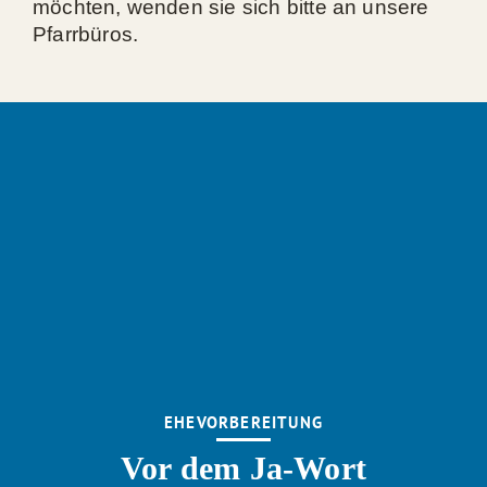
möchten, wenden sie sich bitte an unsere
Pfarrbüros.
EHEVORBEREITUNG
Vor dem Ja-Wort